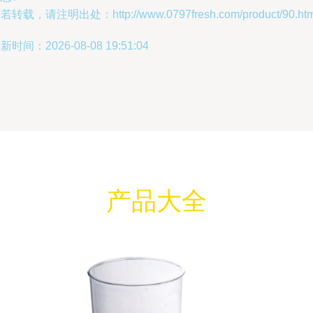
若转载，请注明出处：http://www.0797fresh.com/product/90.htm
新时间：2026-08-08 19:51:04
产品大全