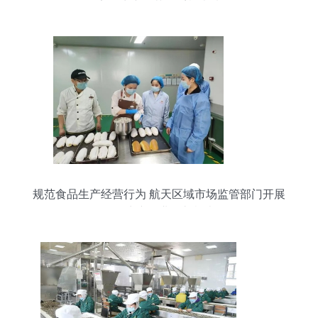
品安全生产规范体系检查情况
规范食品生产经营行为 航天区域市场监管部门开展
食品生产企业监督检查