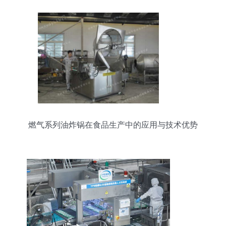
燃气系列油炸锅在食品生产中的应用与技术优势