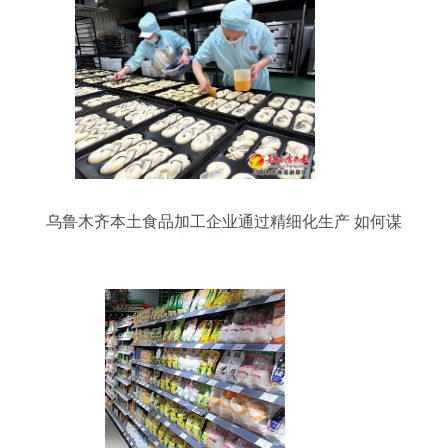
乌鲁木齐本土食品加工企业通过精细化生产 如何谋
求更大的发展