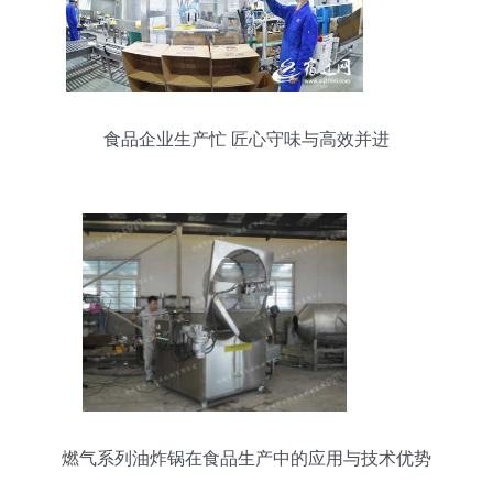
食品企业生产忙 匠心守味与高效并进
燃气系列油炸锅在食品生产中的应用与技术优势