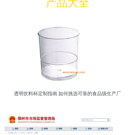
产品大全
透明饮料杯定制指南 如何挑选可靠的食品级生产厂
家