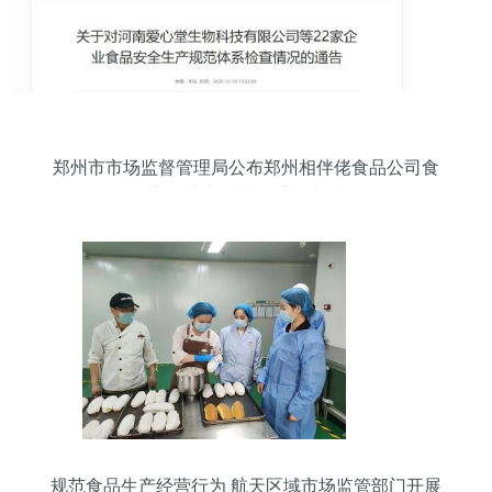
郑州市市场监督管理局公布郑州相伴佬食品公司食
品安全生产规范体系检查情况
规范食品生产经营行为 航天区域市场监管部门开展