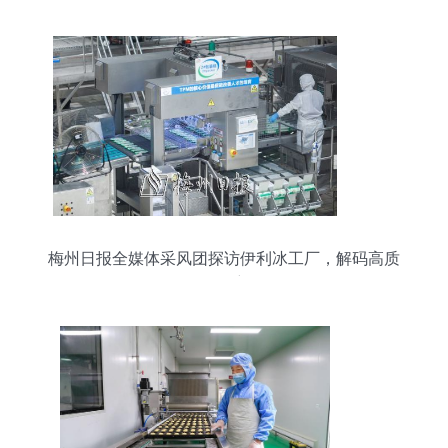
梅州日报全媒体采风团探访伊利冰工厂，解码高质
量发展密码