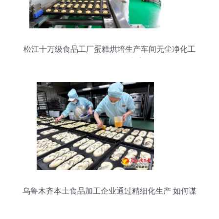
松江十万级食品工厂蛋糕烘培生产车间无尘净化工
程设计施工总包方案
乌鲁木齐本土食品加工企业通过精细化生产 如何谋
求更大的发展