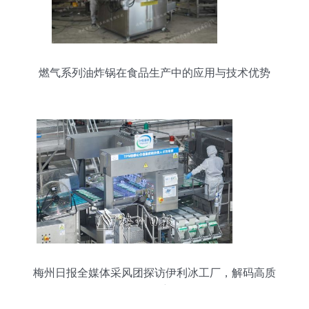
燃气系列油炸锅在食品生产中的应用与技术优势
梅州日报全媒体采风团探访伊利冰工厂，解码高质
量发展密码