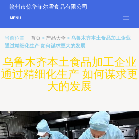
赣州市倞华菲尔雪食品有限公司
MENU
当前位置：
首页
>
产品大全
>
乌鲁木齐本土食品加工企业
通过精细化生产 如何谋求更大的发展
乌鲁木齐本土食品加工企业
通过精细化生产 如何谋求更
大的发展