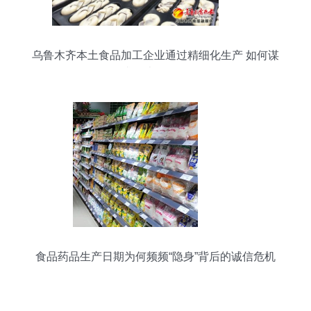
乌鲁木齐本土食品加工企业通过精细化生产 如何谋
求更大的发展
食品药品生产日期为何频频“隐身”背后的诚信危机