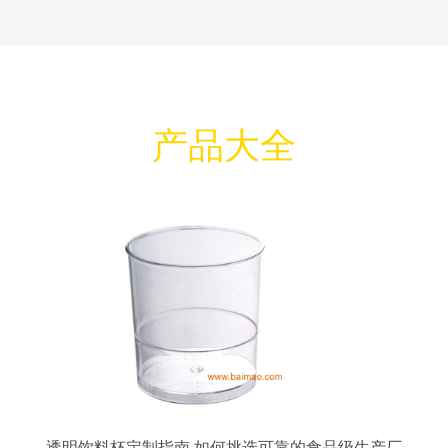
产品大全
透明饮料杯定制指南 如何挑选可靠的食品级生产厂