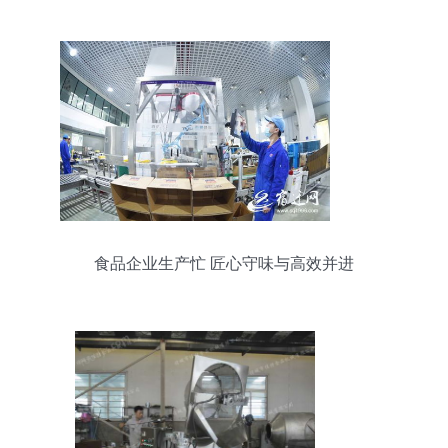
食品企业生产忙 匠心守味与高效并进