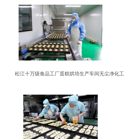
松江十万级食品工厂蛋糕烘培生产车间无尘净化工
程设计施工总包方案