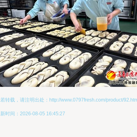
若转载，请注明出处：http://www.0797fresh.com/product/92.htm
新时间：2026-08-05 16:45:27