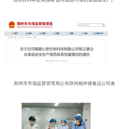
家
郑州市市场监督管理局公布郑州相伴佬食品公司食
品安全生产规范体系检查情况